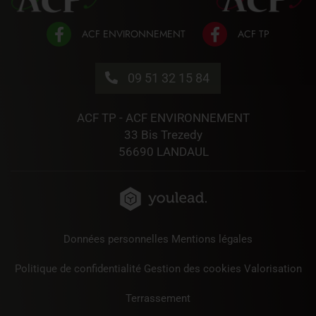
09 51 32 15 84
ACF TP - ACF ENVIRONNEMENT
33 Bis Trezedy
56690 LANDAUL
Données personnelles
Mentions légales
Politique de confidentialité
Gestion des cookies
Valorisation
Terrassement