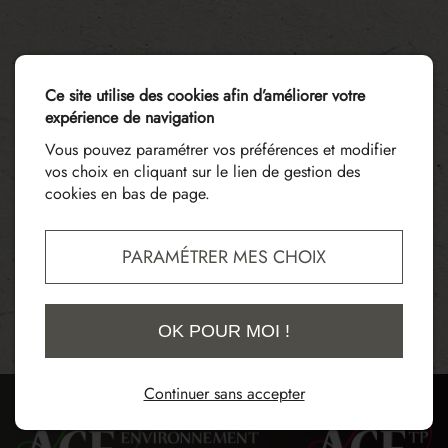
Ce site utilise des cookies afin d’améliorer votre
expérience de navigation
Vous pouvez paramétrer vos préférences et modifier
vos choix en cliquant sur le lien de gestion des
cookies en bas de page.
PARAMÉTRER MES CHOIX
OK POUR MOI !
Continuer sans accepter