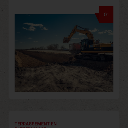
01
TERRASSEMENT EN