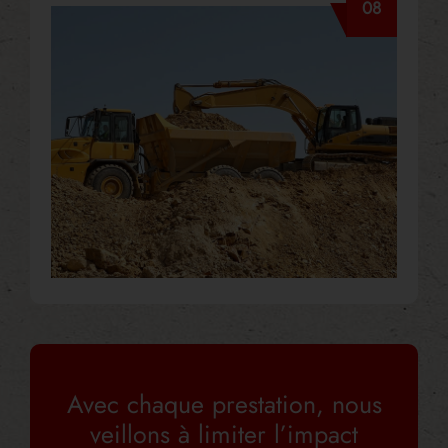
08
Avec chaque prestation, nous
veillons à limiter l’impact