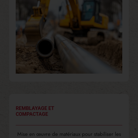
REMBLAYAGE ET
COMPACTAGE
Mise en œuvre de matériaux pour stabiliser les