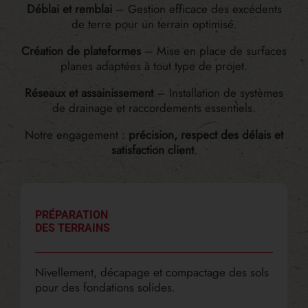
Déblai et remblai
– Gestion efficace des excédents
de terre pour un terrain optimisé.
Création de plateformes
– Mise en place de surfaces
planes adaptées à tout type de projet.
Réseaux et assainissement
– Installation de systèmes
de drainage et raccordements essentiels.
Notre engagement :
précision, respect des délais et
satisfaction client
.
PRÉPARATION
DES TERRAINS
Nivellement, décapage et compactage des sols
pour des fondations solides.