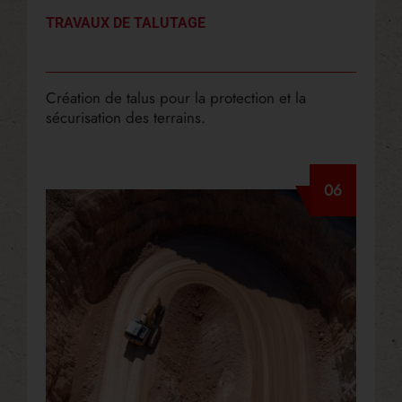
TRAVAUX DE TALUTAGE
Création de talus pour la protection et la
sécurisation des terrains.
06