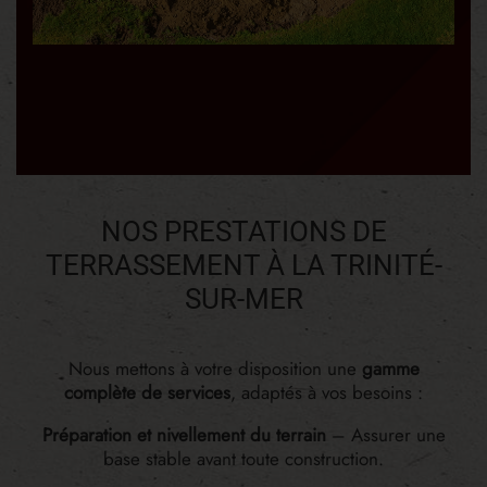
NOS PRESTATIONS DE
TERRASSEMENT À LA TRINITÉ-
SUR-MER
Nous mettons à votre disposition une
gamme
complète de services
, adaptés à vos besoins :
Préparation et nivellement du terrain
– Assurer une
base stable avant toute construction.