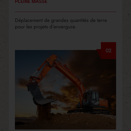
PLEINE MASSE
Déplacement de grandes quantités de terre
pour les projets d’envergure.
02