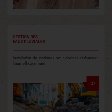
GESTION DES
EAUX PLUVIALES
Installation de systèmes pour drainer et évacuer
l’eau efficacement.
07