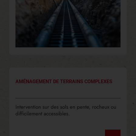
AMÉNAGEMENT DE TERRAINS COMPLEXES
Intervention sur des sols en pente, rocheux ou
difficilement accessibles.