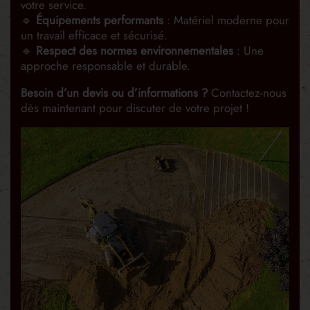
votre service.
🔹
Équipements performants
: Matériel moderne pour
un travail efficace et sécurisé.
🔹
Respect des normes environnementales
: Une
approche responsable et durable.
Besoin d’un devis ou d’informations ?
Contactez-nous
dès maintenant pour discuter de votre projet !