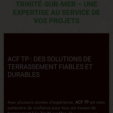
TRINITÉ-SUR-MER – UNE
EXPERTISE AU SERVICE DE
VOS PROJETS
ACF TP : DES SOLUTIONS DE
TERRASSEMENT FIABLES ET
DURABLES
Avec plusieurs années d’expérience,
ACF TP
est votre
partenaire de confiance pour tous vos travaux de