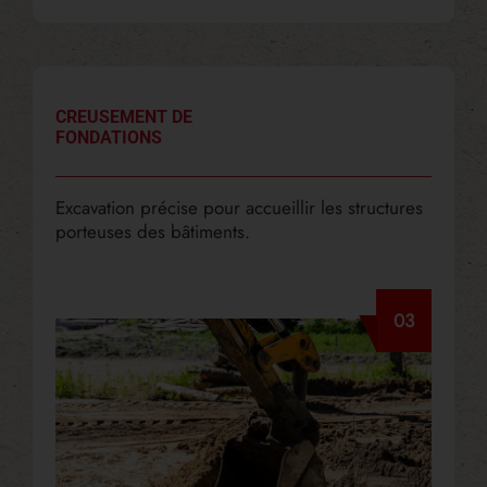
CREUSEMENT DE
FONDATIONS
Excavation précise pour accueillir les structures
porteuses des bâtiments.
03