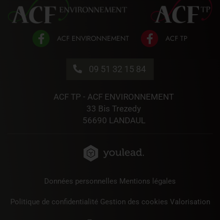
09 51 32 15 84
ACF TP - ACF ENVIRONNEMENT
33 Bis Trezedy
56690 LANDAUL
Données personnelles
Mentions légales
Politique de confidentialité
Gestion des cookies
Valorisation