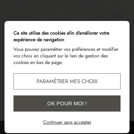
Ce site utilise des cookies afin d’améliorer votre
expérience de navigation
Vous pouvez paramétrer vos préférences et modifier
vos choix en cliquant sur le lien de gestion des
cookies en bas de page.
PARAMÉTRER MES CHOIX
OK POUR MOI !
Continuer sans accepter